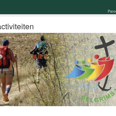
Paro
tiviteiten