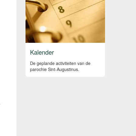
Kalender
De geplande activiteiten van de
parochie Sint-Augustinus.
r